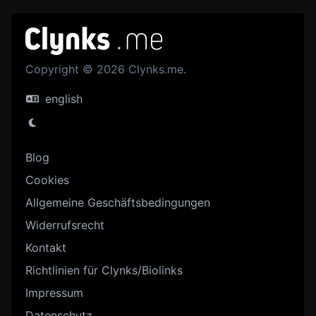
Copyright © 2026 Clynks.me.
english
Blog
Cookies
Allgemeine Geschäftsbedingungen
Widerrufsrecht
Kontakt
Richtlinien für Clynks/Biolinks
Impressum
Datenschutz