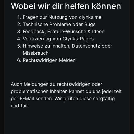
Wobei wir dir helfen können
Fragen zur Nutzung von clynks.me
Technische Probleme oder Bugs
Feedback, Feature-Wünsche & Ideen
Verifizierung von Clynks-Pages
Hinweise zu Inhalten, Datenschutz oder
Missbrauch
Rechtswidrigen Melden
Auch Meldungen zu rechtswidrigen oder
problematischen Inhalten kannst du uns jederzeit
per E-Mail senden
. Wir prüfen diese sorgfältig
und fair.