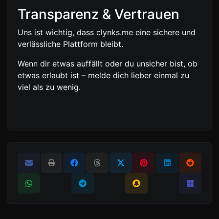
Transparenz & Vertrauen
Uns ist wichtig, dass clynks.me eine sichere und
verlässliche Plattform bleibt.
Wenn dir etwas auffällt oder du unsicher bist, ob
etwas erlaubt ist – melde dich lieber einmal zu
viel als zu wenig.